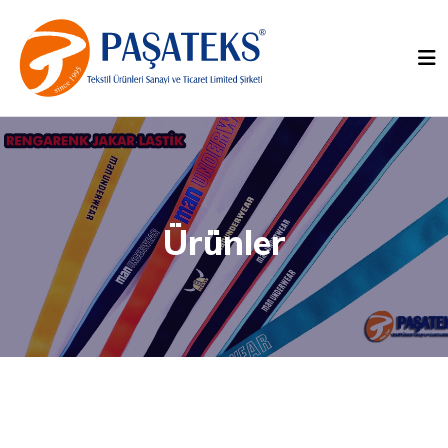
Ürünler