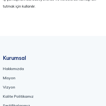
tutmak için kullanılır.
Kurumsal
Hakkımızda
Misyon
Vizyon
Kalite Politikamız
Sertifikalarımız