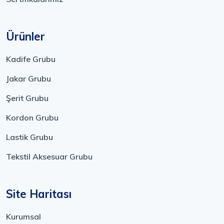
Ürünler
Kadife Grubu
Jakar Grubu
Şerit Grubu
Kordon Grubu
Lastik Grubu
Tekstil Aksesuar Grubu
Site Haritası
Kurumsal