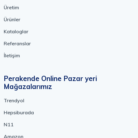
Üretim
Ürünler
Kataloglar
Referanslar
İletişim
Perakende Online Pazar yeri
Mağazalarımız
Trendyol
Hepsiburada
N11
Amazon