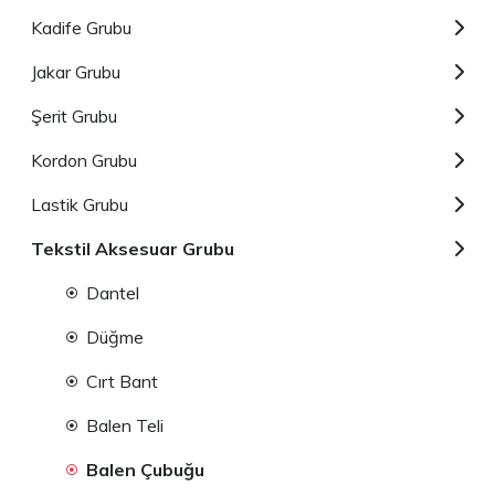
Kadife Grubu
Jakar Grubu
Şerit Grubu
Kordon Grubu
Lastik Grubu
Tekstil Aksesuar Grubu
Dantel
Düğme
Cırt Bant
Balen Teli
Balen Çubuğu