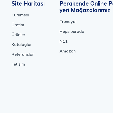
Site Haritası
Perakende Online P
yeri Mağazalarımız
Kurumsal
Trendyol
Üretim
Hepsiburada
Ürünler
N11
Kataloglar
Amazon
Referanslar
İletişim