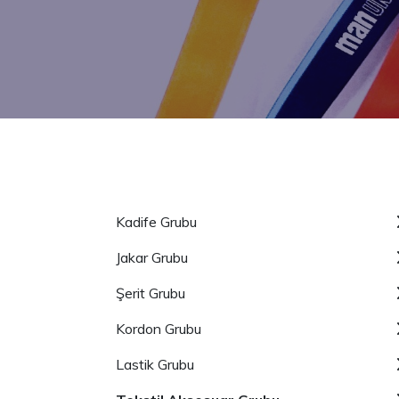
Kadife Grubu
Jakar Grubu
Şerit Grubu
Kordon Grubu
Lastik Grubu