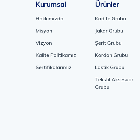
Kurumsal
Ürünler
Hakkımızda
Kadife Grubu
Misyon
Jakar Grubu
Vizyon
Şerit Grubu
Kalite Politikamız
Kordon Grubu
Sertifikalarımız
Lastik Grubu
Tekstil Aksesuar
Grubu