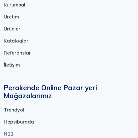
Kurumsal
Üretim
Ürünler
Kataloglar
Referanslar
İletişim
Perakende Online Pazar yeri
Mağazalarımız
Trendyol
Hepsiburada
N11