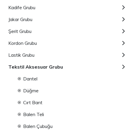
Kadife Grubu
Jakar Grubu
Şerit Grubu
Kordon Grubu
Lastik Grubu
Tekstil Aksesuar Grubu
Dantel
Düğme
Cırt Bant
Balen Teli
Balen Çubuğu