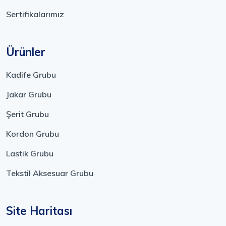
Sertifikalarımız
Ürünler
Kadife Grubu
Jakar Grubu
Şerit Grubu
Kordon Grubu
Lastik Grubu
Tekstil Aksesuar Grubu
Site Haritası