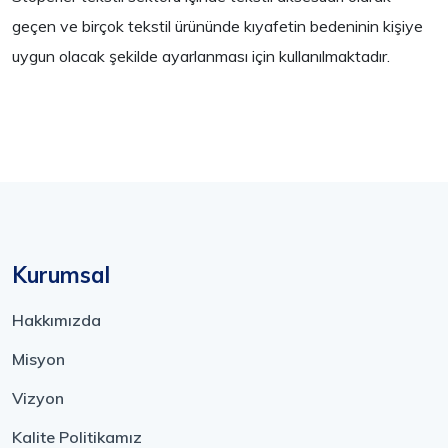
geçen ve birçok tekstil ürününde kıyafetin bedeninin kişiye
uygun olacak şekilde ayarlanması için kullanılmaktadır.
Kurumsal
Hakkımızda
Misyon
Vizyon
Kalite Politikamız