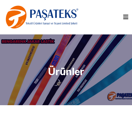
Ürünler